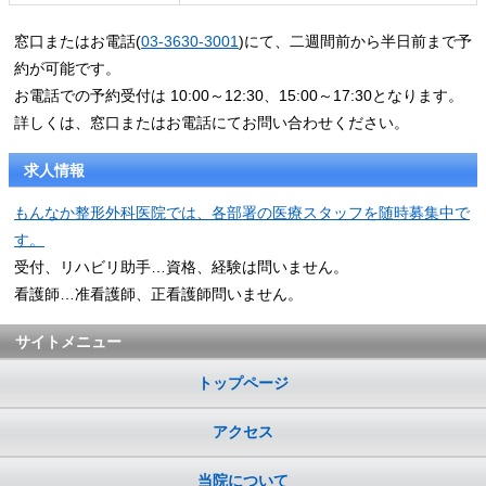
窓口またはお電話(
03-3630-3001
)にて、二週間前から半日前まで予
約が可能です。
お電話での予約受付は 10:00～12:30、15:00～17:30となります。
詳しくは、窓口またはお電話にてお問い合わせください。
求人情報
もんなか整形外科医院では、各部署の医療スタッフを随時募集中で
す。
受付、リハビリ助手…資格、経験は問いません。
看護師…准看護師、正看護師問いません。
サイトメニュー
トップページ
アクセス
当院について