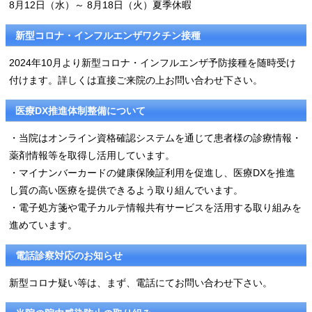
8月12日（水）～ 8月18日（火）夏季休暇
新型コロナ・インフルエンザワクチン接種
2024年10月より新型コロナ・インフルエンザ予防接種を随時受け
付けます。詳しくは直接ご来院の上お問い合わせ下さい。
医療DX推進体制整備について
・当院はオンライン資格確認システムを通じて患者様の診療情報・
薬剤情報等を取得し活用しています。
・マイナンバーカードの健康保険証利用を促進し、医療DXを推進
し質の高い医療を提供できるよう取り組んでいます。
・電子処方箋や電子カルテ情報共有サービスを活用する取り組みを
進めています。
電話診察対応のお知らせ
新型コロナ疑い等は、まず、電話にてお問い合わせ下さい。