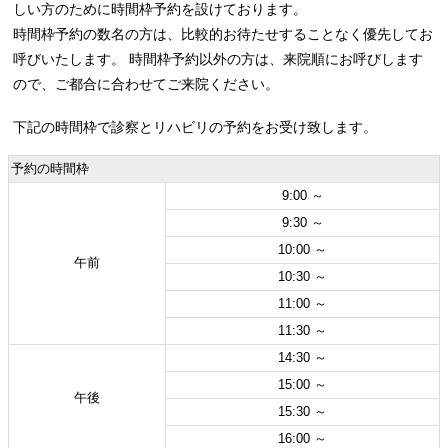
しい方のために時間枠予約を設けております。
時間枠予約の数名の方は、比較的お待たせすることなく優先してお
呼びいたします。 時間枠予約以外の方は、来院順にお呼びします
ので、ご都合に合わせてご来院ください。
下記の時間枠で診察とリハビリの予約をお受け致します。
予約の時間枠
9:00 ～
9:30 ～
10:00 ～
午前
10:30 ～
11:00 ～
11:30 ～
14:30 ～
15:00 ～
午後
15:30 ～
16:00 ～