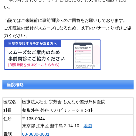
い。
当院ではご来院前に事前問診へのご回答をお願いしております。
ご来院後の受付がスムーズになるため、以下のバナーよりぜひご協
力ください。
当院概略
医院名
医療法人社団 宗芳会 もんなか整形外科医院
科目
整形外科 外科 リハビリテーション科
住所
〒135-0044
東京都 江東区 越中島 2-14-10
地図
電話
03-3630-3001